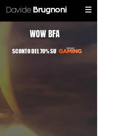
Davide
Brugnoni
WOW BFA
SCONTO DEL 70% SU