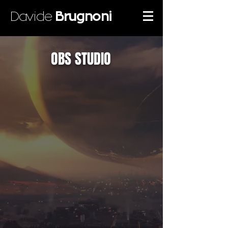
Davide
Brugnoni
OBS STUDIO