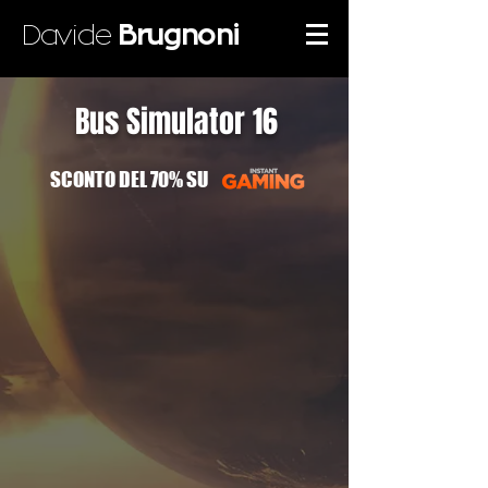
Davide
Brugnoni
Bus Simulator 16
SCONTO DEL 70% SU