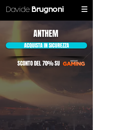
Davide
Brugnoni
ANTHEM
ACQUISTA IN SICUREZZA
SCONTO DEL 70% SU